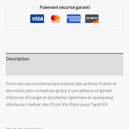
Paiement sécurisé garanti
Description
Avis (0)
Picon est une recette unique mêlant des arômes fruités et
des notes plus complexes grâce à son alliance originale
d’écorces d’orange et de plantes (gentiane et quinquina).
Idéal pour réaliser des Picon Vin Blanc pour l’apéritif.