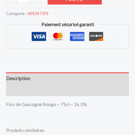
Catégorie :
APERITIFS
Paiement sécurisé garanti
Description
Avis (0)
Floc de Gascogne Rouge ~ 75cl ~ 16,5%
Produits similaires