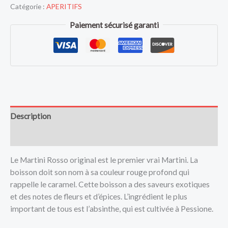
Catégorie :
APERITIFS
Paiement sécurisé garanti
Description
Avis (0)
Le Martini Rosso original est le premier vrai Martini. La
boisson doit son nom à sa couleur rouge profond qui
rappelle le caramel. Cette boisson a des saveurs exotiques
et des notes de fleurs et d’épices. L’ingrédient le plus
important de tous est l’absinthe, qui est cultivée à Pessione.