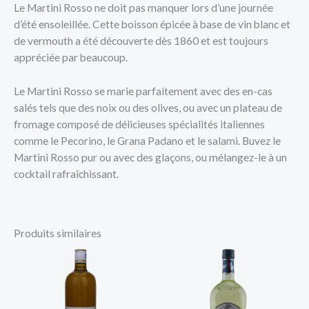
Le Martini Rosso ne doit pas manquer lors d’une journée
d’été ensoleillée. Cette boisson épicée à base de vin blanc et
de vermouth a été découverte dès 1860 et est toujours
appréciée par beaucoup.
Le Martini Rosso se marie parfaitement avec des en-cas
salés tels que des noix ou des olives, ou avec un plateau de
fromage composé de délicieuses spécialités italiennes
comme le Pecorino, le Grana Padano et le salami. Buvez le
Martini Rosso pur ou avec des glaçons, ou mélangez-le à un
cocktail rafraîchissant.
Produits similaires