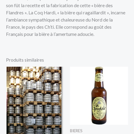
son fût la recette et la fabrication de cette « bière des
Flandres ». La Coq Hardi, « la bière qui ragaillardit », incarne
l’ambiance sympathique et chaleureuse du Nord de la
France, le pays des Ch’ti. Elle correspond au goût des
Français pour la bière à l’amertume adoucie.
Produits similaires
BIERES