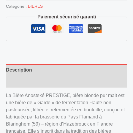
Catégorie :
BIERES
Paiement sécurisé garanti
Description
Avis (0)
La Bière Anosteké PRESTIGE, bière blonde pur malt est
une bière de « Garde » de fermentation Haute non
pasteurisée, filtrée et refermentée en bouteille, conçue et
fabriquée par la brasserie du Pays Flamand à
Blaringhem (59) – région d’Hazebrouck en Flandre
française. Elle s’inscrit dans la tradition des bières