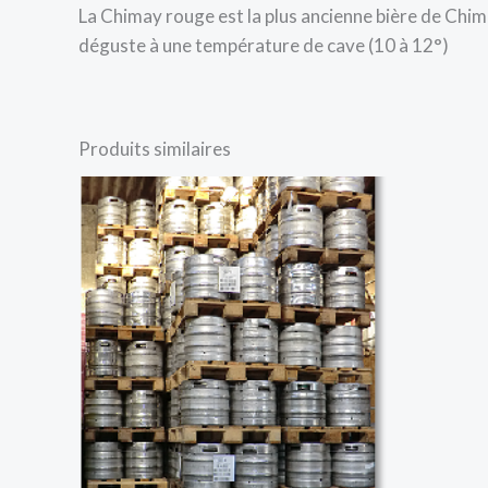
La Chimay rouge est la plus ancienne bière de Chima
déguste à une température de cave (10 à 12°)
Produits similaires