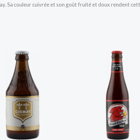
y. Sa couleur cuivrée et son goût fruité et doux rendent cet