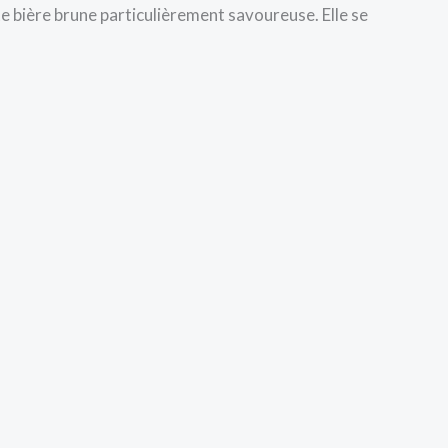
te bière brune particulièrement savoureuse. Elle se