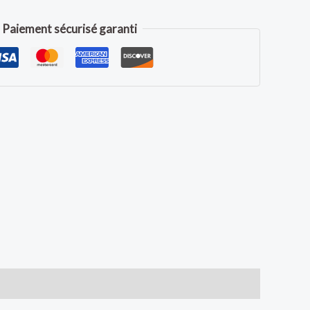
Paiement sécurisé garanti