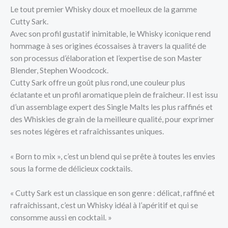
Le tout premier Whisky doux et moelleux de la gamme
Cutty Sark.
Avec son profil gustatif inimitable, le Whisky iconique rend
hommage à ses origines écossaises à travers la qualité de
son processus d’élaboration et l’expertise de son Master
Blender, Stephen Woodcock.
Cutty Sark offre un goût plus rond, une couleur plus
éclatante et un profil aromatique plein de fraîcheur. Il est issu
d’un assemblage expert des Single Malts les plus raffinés et
des Whiskies de grain de la meilleure qualité, pour exprimer
ses notes légères et rafraîchissantes uniques.
« Born to mix », c’est un blend qui se prête à toutes les envies
sous la forme de délicieux cocktails.
« Cutty Sark est un classique en son genre : délicat, raffiné et
rafraîchissant, c’est un Whisky idéal à l’apéritif et qui se
consomme aussi en cocktail. »