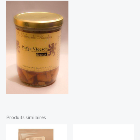
Produits similaires