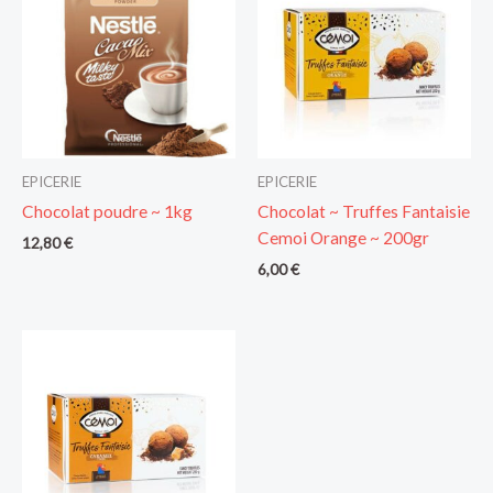
EPICERIE
EPICERIE
Chocolat poudre ~ 1kg
Chocolat ~ Truffes Fantaisie
Cemoi Orange ~ 200gr
12,80
€
6,00
€