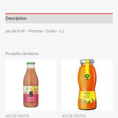
Description
Jus de fruit ~ Pomme ~ Solal ~ 1 L
Produits similaires
JUS DE FRUITS
JUS DE FRUITS