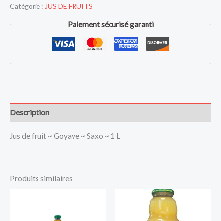
Catégorie :
JUS DE FRUITS
Paiement sécurisé garanti
Description
Jus de fruit ~ Goyave ~ Saxo ~ 1 L
Produits similaires