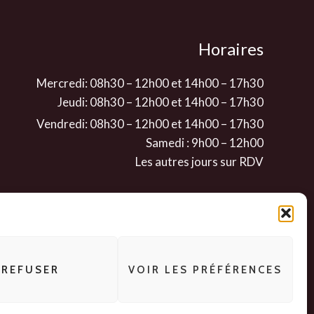
Horaires
Mercredi: 08h30 – 12h00 et 14h00 – 17h30
Jeudi: 08h30 – 12h00 et 14h00 – 17h30
Vendredi: 08h30 – 12h00 et 14h00 – 17h30
Samedi : 9h00 – 12h00
Les autres jours sur RDV
REFUSER
VOIR LES PRÉFÉRENCES