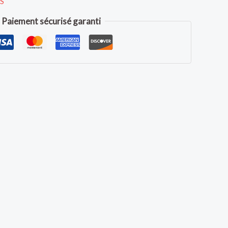
S
Paiement sécurisé garanti