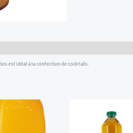
bos est idéal à la confection de cocktails.