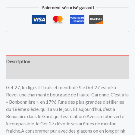
Paiement sécurisé garanti
Description
Avis (0)
Get 27, le digestif frais et mentholé !Le Get 27 est né à
Revel, une charmante bourgade de Haute-Garonne. C’est à la
« Bonbonnière », en 1796 l’une des plus grandes distilleries
du 18ème siècle, qu’il a vu le jour. Et aujourd’hui, c’est à
Beaucaire dans le Gard qu’il est élaboré.Avec sa robe verte
incomparable, le Get 27 dévoile ses arômes de menthe
fraîche.A consommer pur avec des glaçons on en long drink