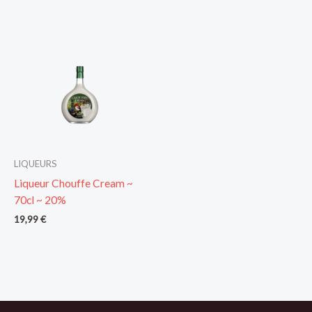
LIQUEURS
Liqueur Chouffe Cream ~
70cl ~ 20%
19,99
€