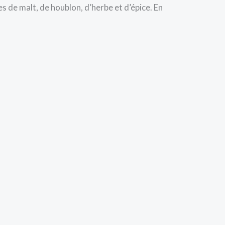
 de malt, de houblon, d’herbe et d’épice. En