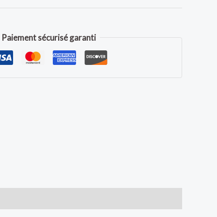
Paiement sécurisé garanti