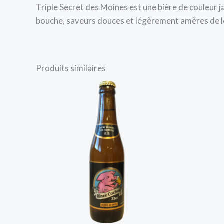
Triple Secret des Moines est une bière de couleur 
bouche, saveurs douces et légèrement amères de l
Produits similaires