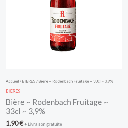
Accueil
/
BIERES
/ Bière ~ Rodenbach Fruitage ~ 33cl ~ 3,9%
BIERES
Bière ~ Rodenbach Fruitage ~
33cl ~ 3,9%
1,90
€
+ Livraison gratuite