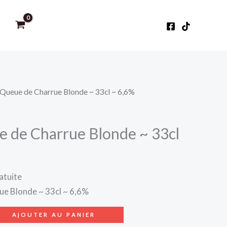
 Queue de Charrue Blonde ~ 33cl ~ 6,6%
e de Charrue Blonde ~ 33cl
atuite
ue Blonde ~ 33cl ~ 6,6%
AJOUTER AU PANIER