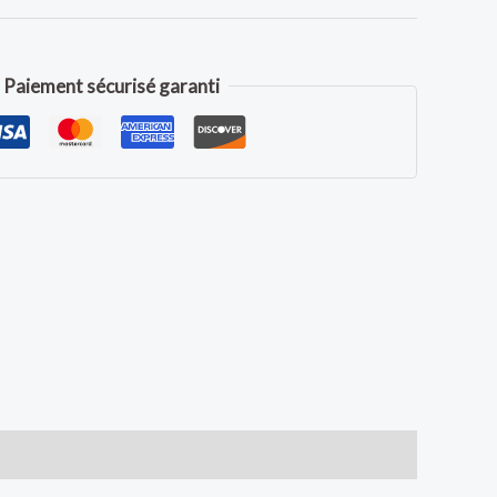
Paiement sécurisé garanti