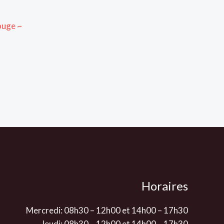
ouge ~
Horaires
Mercredi: 08h30 – 12h00 et 14h00 – 17h30
Jeudi: 08h30 – 12h00 et 14h00 – 17h30