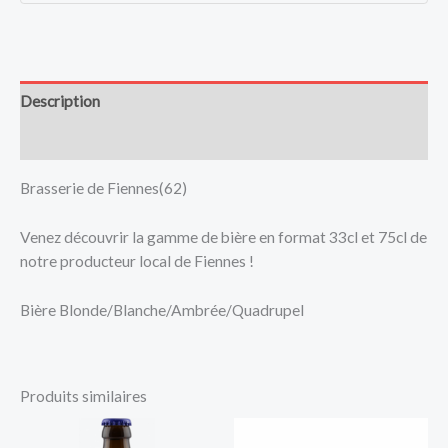
Description
Avis (0)
Brasserie de Fiennes(62)
Venez découvrir la gamme de bière en format 33cl et 75cl de
notre producteur local de Fiennes !
Bière Blonde/Blanche/Ambrée/Quadrupel
Produits similaires