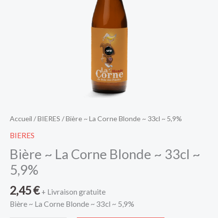
Accueil
/
BIERES
/ Bière ~ La Corne Blonde ~ 33cl ~ 5,9%
BIERES
Bière ~ La Corne Blonde ~ 33cl ~
5,9%
2,45
€
+ Livraison gratuite
Bière ~ La Corne Blonde ~ 33cl ~ 5,9%