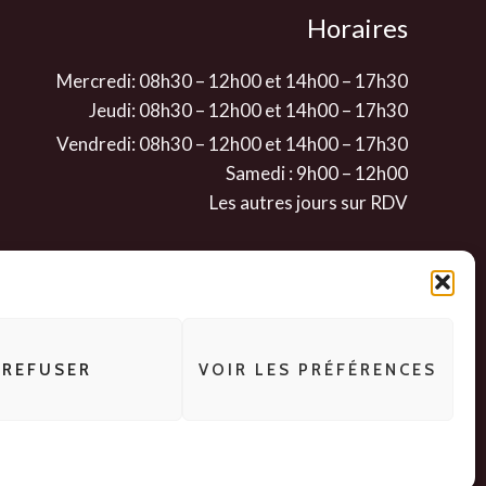
Horaires
Mercredi: 08h30 – 12h00 et 14h00 – 17h30
Jeudi: 08h30 – 12h00 et 14h00 – 17h30
Vendredi: 08h30 – 12h00 et 14h00 – 17h30
Samedi : 9h00 – 12h00
Les autres jours sur RDV
REFUSER
VOIR LES PRÉFÉRENCES