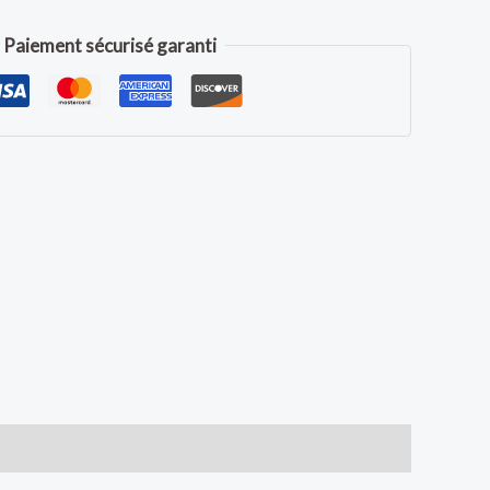
Paiement sécurisé garanti