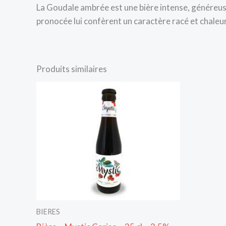
La Goudale ambrée est une bière intense, généreus
pronocée lui confèrent un caractère racé et chaleu
Produits similaires
BIERES