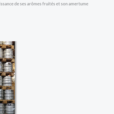
uissance de ses arômes fruités et son amertume