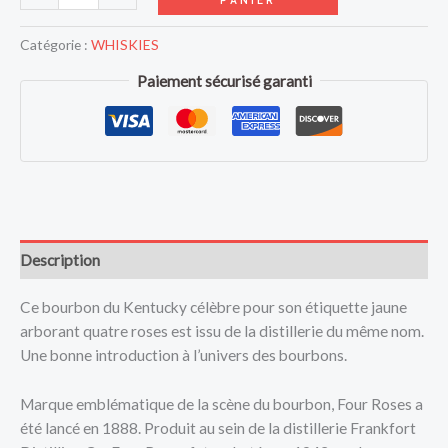
Catégorie :
WHISKIES
Paiement sécurisé garanti
Description
Ce bourbon du Kentucky célèbre pour son étiquette jaune
arborant quatre roses est issu de la distillerie du même nom.
Une bonne introduction à l’univers des bourbons.
Marque emblématique de la scène du bourbon, Four Roses a
été lancé en 1888. Produit au sein de la distillerie Frankfort