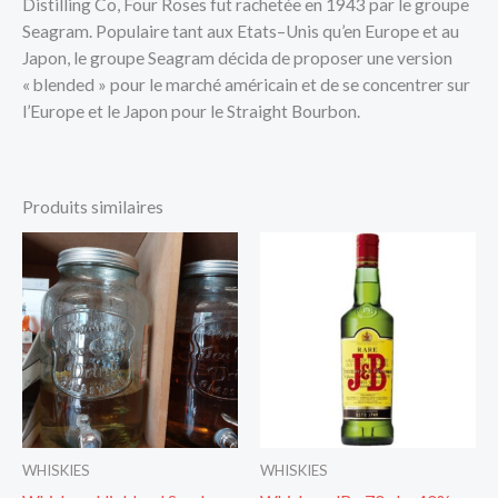
Distilling Co, Four Roses fut rachetée en 1943 par le groupe
Seagram. Populaire tant aux Etats–Unis qu’en Europe et au
Japon, le groupe Seagram décida de proposer une version
« blended » pour le marché américain et de se concentrer sur
l’Europe et le Japon pour le Straight Bourbon.
Produits similaires
WHISKIES
WHISKIES