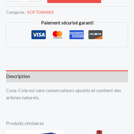
Catégorie :
SOFTDRINKS
Paiement sécurisé garanti
Description
Coca-Cola est sans conservateurs ajoutés et contient des
arômes naturels.
Produits similaires