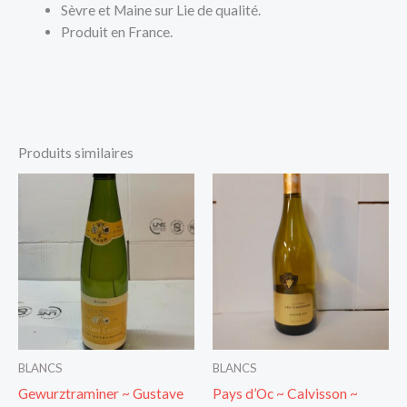
Sèvre et Maine sur Lie de qualité.
Produit en France.
Produits similaires
BLANCS
BLANCS
Gewurztraminer ~ Gustave
Pays d’Oc ~ Calvisson ~