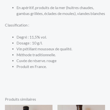
En apéritif, produits de la mer (huitres chaudes,
gambas grillées, éclades de moules), viandes blanches
Classification :
Degré : 11,5% vol.
Dosage : 10 g/l.
Vin pétillant mousseux de qualité.
Méthode traditionnelle.
Cuvée de réserve. rouge
Produit en France.
Produits similaires