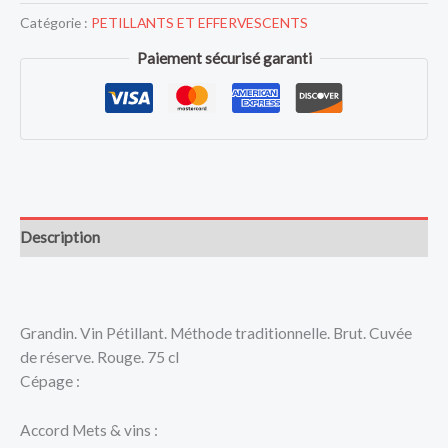
Catégorie :
PETILLANTS ET EFFERVESCENTS
Paiement sécurisé garanti
Description
Grandin. Vin Pétillant. Méthode traditionnelle. Brut. Cuvée
de réserve. Rouge. 75 cl
Cépage :
Accord Mets & vins :