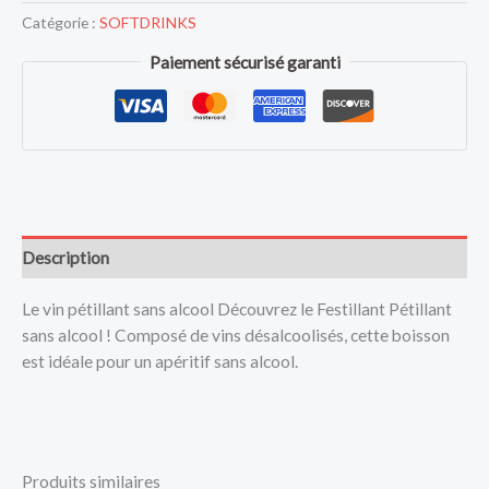
Catégorie :
SOFTDRINKS
Paiement sécurisé garanti
Description
Le vin pétillant sans alcool Découvrez le Festillant Pétillant
sans alcool ! Composé de vins désalcoolisés, cette boisson
est idéale pour un apéritif sans alcool.
Produits similaires