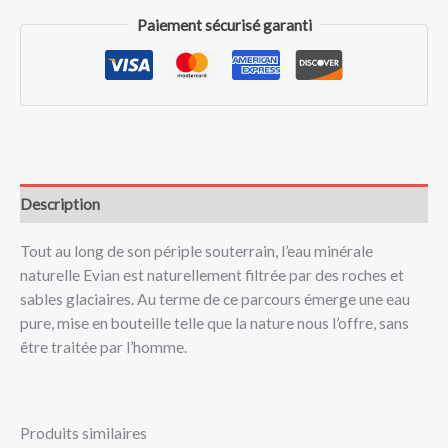
Paiement sécurisé garanti
Description
Tout au long de son périple souterrain, l’eau minérale
naturelle Evian est naturellement filtrée par des roches et
sables glaciaires. Au terme de ce parcours émerge une eau
pure, mise en bouteille telle que la nature nous l’offre, sans
être traitée par l’homme.
Produits similaires