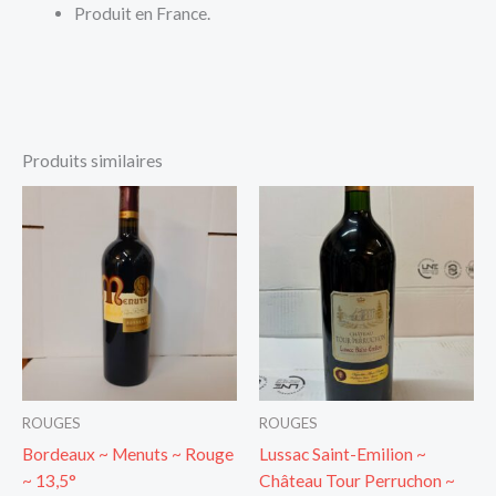
Produit en France.
Produits similaires
ROUGES
ROUGES
Bordeaux ~ Menuts ~ Rouge
Lussac Saint-Emilion ~
~ 13,5°
Château Tour Perruchon ~