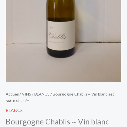
Accueil
/
VINS
/
BLANCS
/ Bourgogne Chablis ~ Vin blanc sec
naturel ~ 13°
BLANCS
Bourgogne Chablis ~ Vin blanc