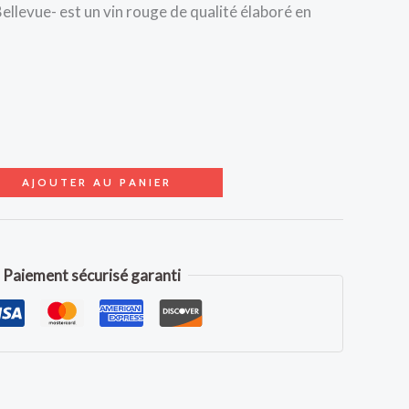
llevue- est un vin rouge de qualité élaboré en
AJOUTER AU PANIER
Paiement sécurisé garanti