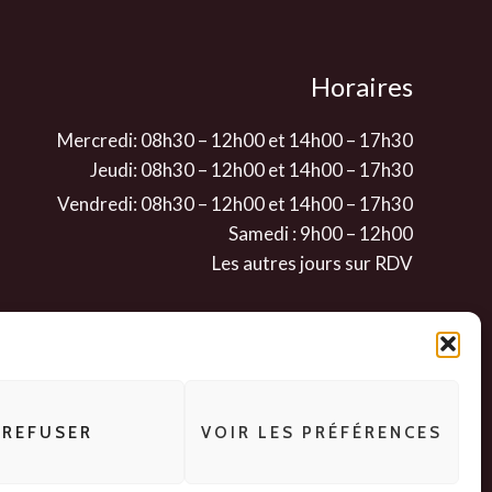
Horaires
Mercredi: 08h30 – 12h00 et 14h00 – 17h30
Jeudi: 08h30 – 12h00 et 14h00 – 17h30
Vendredi: 08h30 – 12h00 et 14h00 – 17h30
Samedi : 9h00 – 12h00
Les autres jours sur RDV
REFUSER
VOIR LES PRÉFÉRENCES