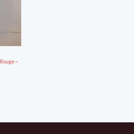
 Rouge ~