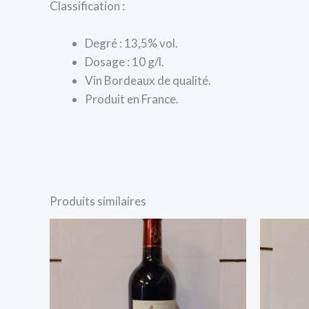
Classification :
Degré : 13,5% vol.
Dosage : 10 g/l.
Vin Bordeaux de qualité.
Produit en France.
Produits similaires