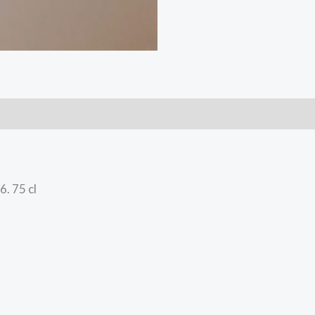
. 75 cl